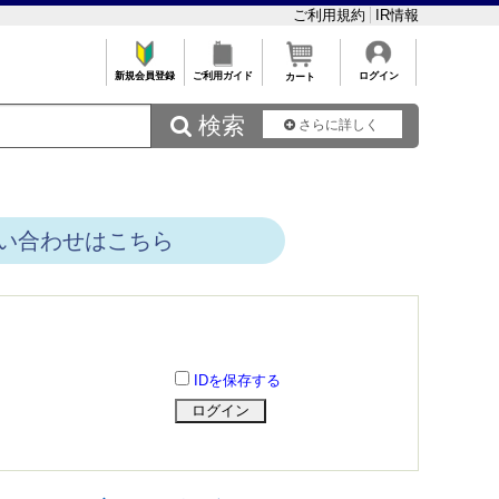
ご利用規約
IR情報
新規会員登録
ご利用ガイド
ログイン
カート
 検索
さらに詳しく
い合わせはこちら
IDを保存する