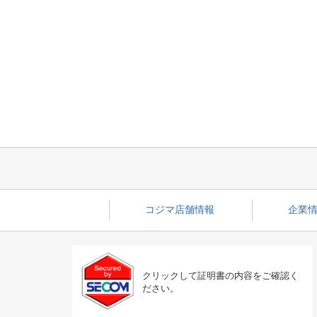
コジマ店舗情報
企業情
クリックして証明書の内容をご確認く
ださい。