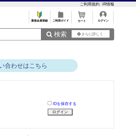
ご利用規約
IR情報
新規会員登録
ご利用ガイド
ログイン
カート
 検索
さらに詳しく
い合わせはこちら
IDを保存する