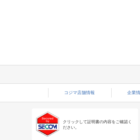
コジマ店舗情報
企業情
クリックして証明書の内容をご確認く
ださい。