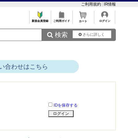
ご利用規約
IR情報
新規会員登録
ご利用ガイド
ログイン
カート
 検索
さらに詳しく
い合わせはこちら
IDを保存する