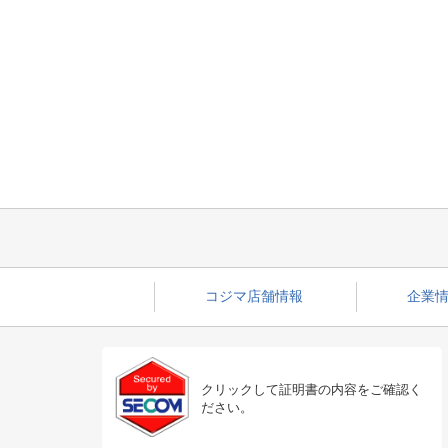
コジマ店舗情報
企業情
クリックして証明書の内容をご確認く
ださい。