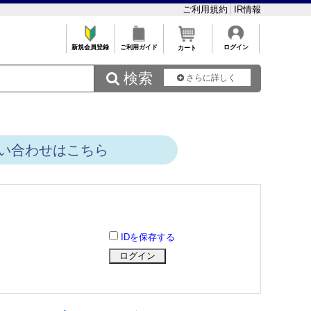
ご利用規約
IR情報
新規会員登録
ご利用ガイド
ログイン
カート
 検索
さらに詳しく
い合わせはこちら
IDを保存する