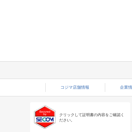
コジマ店舗情報
企業情
クリックして証明書の内容をご確認く
ださい。