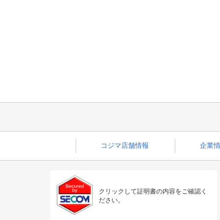
コジマ店舗情報
企業情
クリックして証明書の内容をご確認く
ださい。