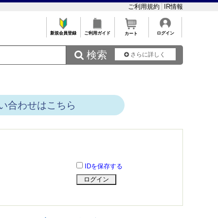
ご利用規約
IR情報
新規会員登録
ご利用ガイド
ログイン
カート
 検索
さらに詳しく
い合わせはこちら
IDを保存する