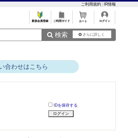
ご利用規約
IR情報
新規会員登録
ご利用ガイド
ログイン
カート
 検索
さらに詳しく
い合わせはこちら
IDを保存する