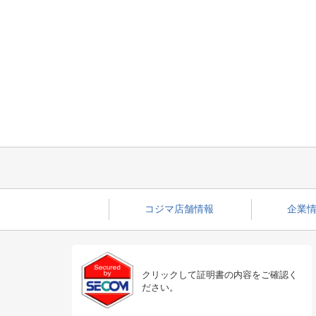
コジマ店舗情報
企業情
クリックして証明書の内容をご確認く
ださい。