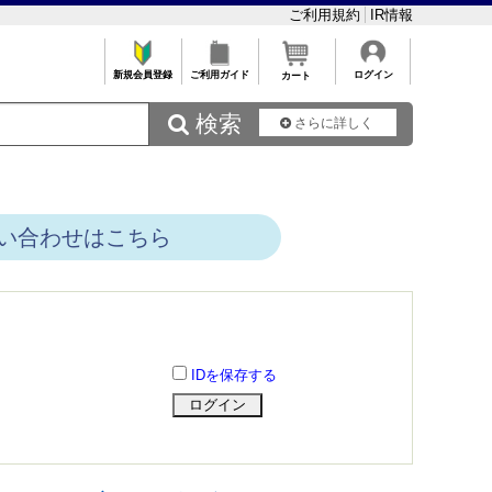
ご利用規約
IR情報
新規会員登録
ご利用ガイド
ログイン
カート
 検索
さらに詳しく
い合わせはこちら
IDを保存する