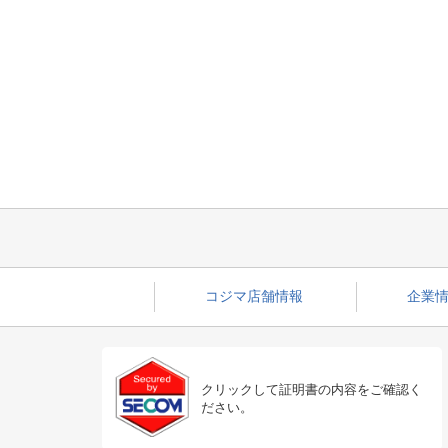
コジマ店舗情報
企業情
クリックして証明書の内容をご確認く
ださい。