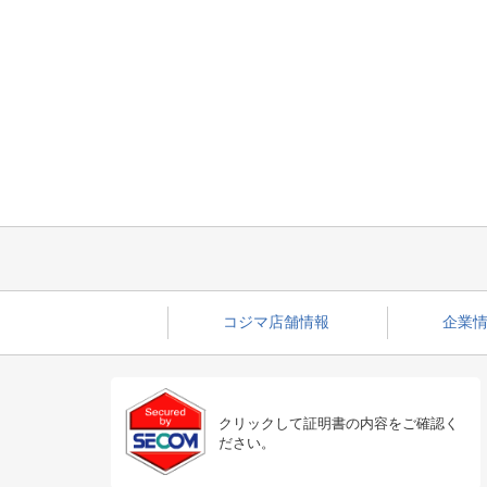
コジマ店舗情報
企業情
クリックして証明書の内容をご確認く
ださい。