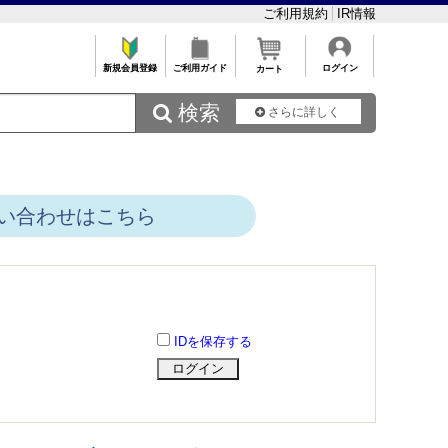
ご利用規約
IR情報
新規会員登録
ご利用ガイド
ログイン
カート
 検索
さらに詳しく
い合わせはこちら
IDを保存する