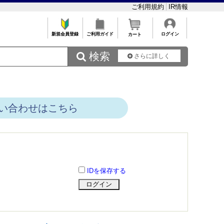
ご利用規約
IR情報
新規会員登録
ご利用ガイド
ログイン
カート
 検索
さらに詳しく
い合わせはこちら
IDを保存する