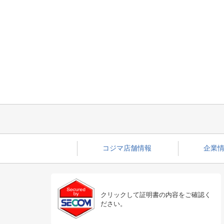
コジマ店舗情報
企業情
クリックして証明書の内容をご確認く
ださい。