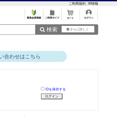
ご利用規約
IR情報
新規会員登録
ご利用ガイド
ログイン
カート
 検索
さらに詳しく
い合わせはこちら
IDを保存する