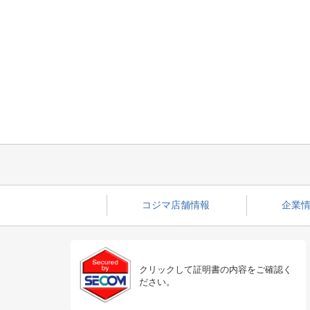
コジマ店舗情報
企業情
クリックして証明書の内容をご確認く
ださい。