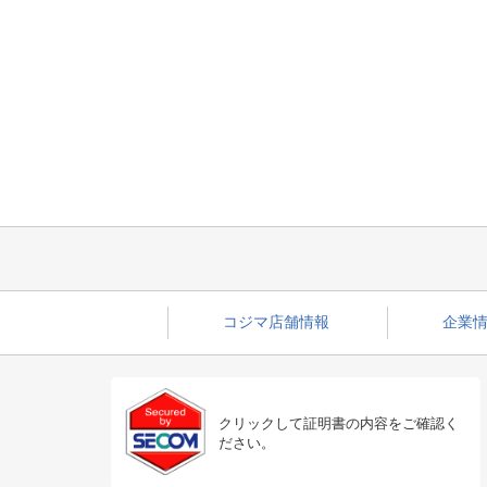
コジマ店舗情報
企業情
クリックして証明書の内容をご確認く
ださい。