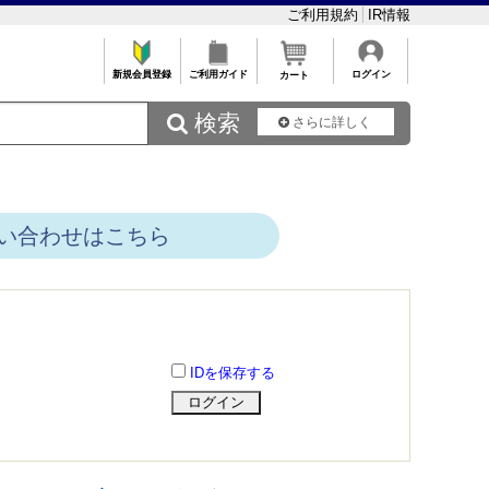
ご利用規約
IR情報
新規会員登録
ご利用ガイド
ログイン
カート
 検索
さらに詳しく
い合わせはこちら
IDを保存する