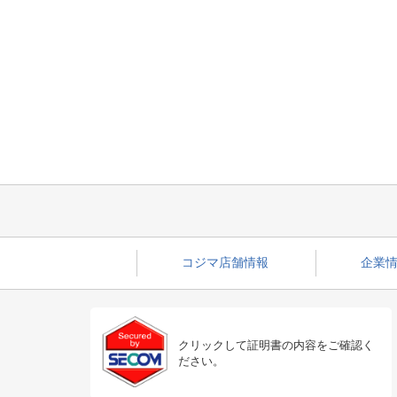
コジマ店舗情報
企業情
クリックして証明書の内容をご確認く
ださい。