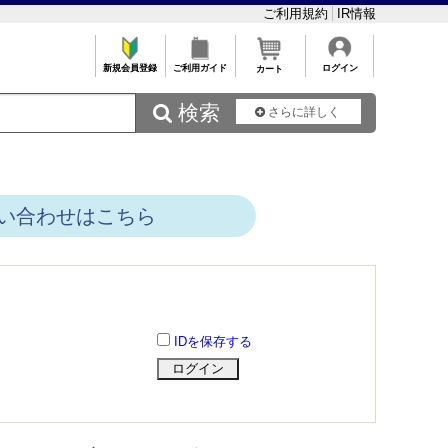
ご利用規約
IR情報
新規会員登録
ご利用ガイド
ログイン
カート
 検索
さらに詳しく
い合わせはこちら
IDを保存する