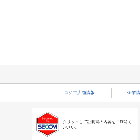
コジマ店舗情報
企業情
クリックして証明書の内容をご確認く
ださい。