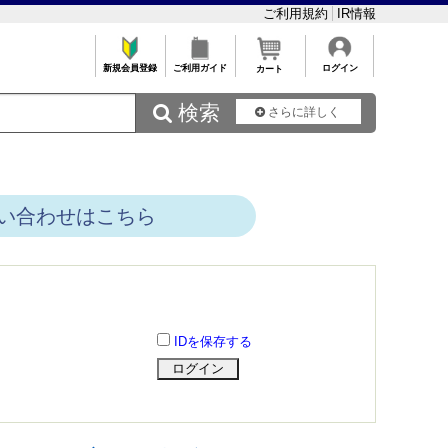
ご利用規約
IR情報
新規会員登録
ご利用ガイド
ログイン
カート
 検索
さらに詳しく
い合わせはこちら
IDを保存する