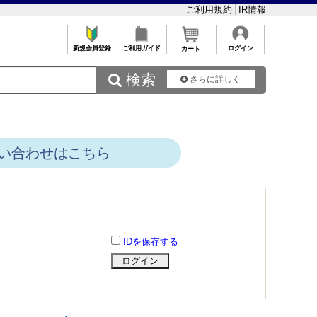
ご利用規約
IR情報
新規会員登録
ご利用ガイド
ログイン
カート
 検索
さらに詳しく
い合わせはこちら
IDを保存する