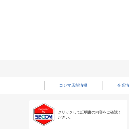
コジマ店舗情報
企業情
クリックして証明書の内容をご確認く
ださい。