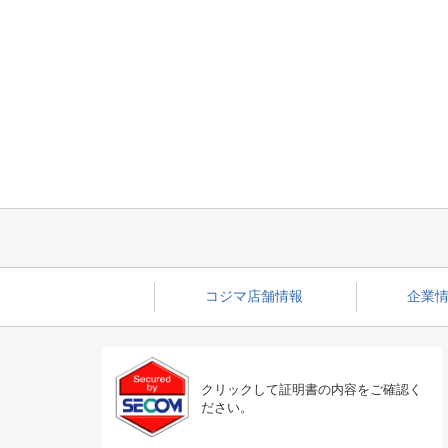
コジマ店舗情報
企業情
クリックして証明書の内容をご確認く
ださい。