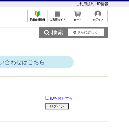
ご利用規約
IR情報
新規会員登録
ご利用ガイド
ログイン
カート
 検索
さらに詳しく
い合わせはこちら
IDを保存する