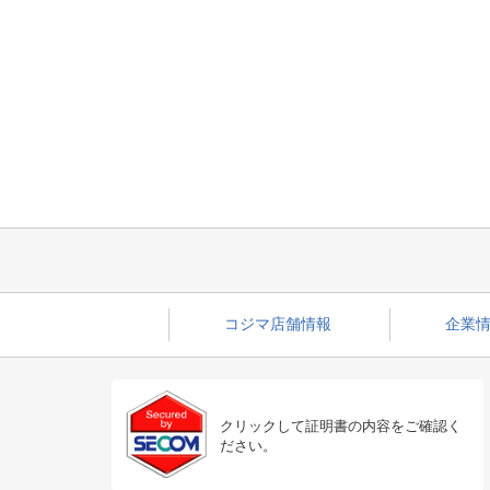
コジマ店舗情報
企業情
クリックして証明書の内容をご確認く
ださい。