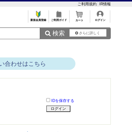
ご利用規約
IR情報
新規会員登録
ご利用ガイド
ログイン
カート
 検索
さらに詳しく
い合わせはこちら
IDを保存する