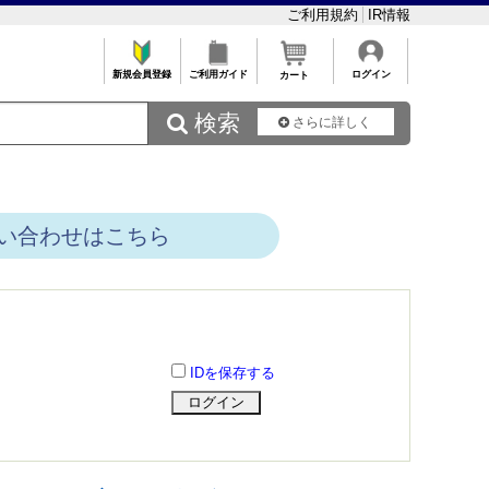
ご利用規約
IR情報
新規会員登録
ご利用ガイド
ログイン
カート
 検索
さらに詳しく
い合わせはこちら
IDを保存する