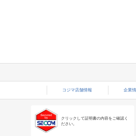
コジマ店舗情報
企業情
クリックして証明書の内容をご確認く
ださい。