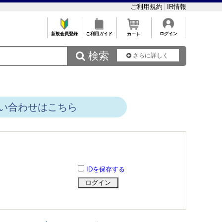
ご利用規約
IR情報
新規会員登録
ご利用ガイド
ログイン
カート
 検索
さらに詳しく
い合わせはこちら
IDを保存する