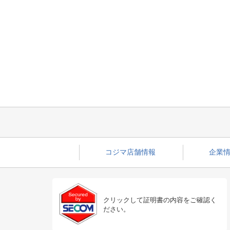
コジマ店舗情報
企業情
クリックして証明書の内容をご確認く
ださい。