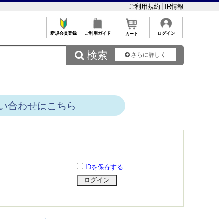
ご利用規約
IR情報
新規会員登録
ご利用ガイド
ログイン
カート
 検索
さらに詳しく
い合わせはこちら
IDを保存する