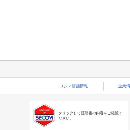
コジマ店舗情報
企業情
クリックして証明書の内容をご確認く
ださい。