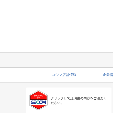
コジマ店舗情報
企業情
クリックして証明書の内容をご確認く
ださい。