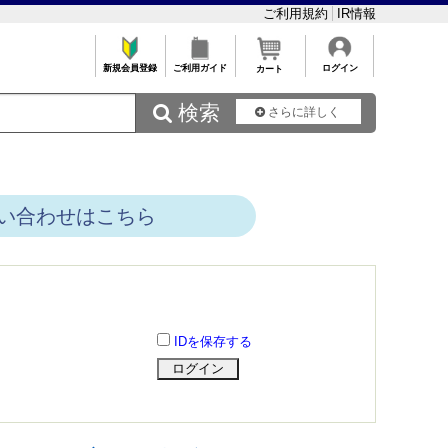
ご利用規約
IR情報
新規会員登録
ご利用ガイド
ログイン
カート
 検索
さらに詳しく
い合わせはこちら
IDを保存する