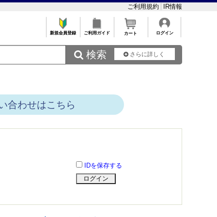
ご利用規約
IR情報
新規会員登録
ご利用ガイド
ログイン
カート
 検索
さらに詳しく
い合わせはこちら
IDを保存する