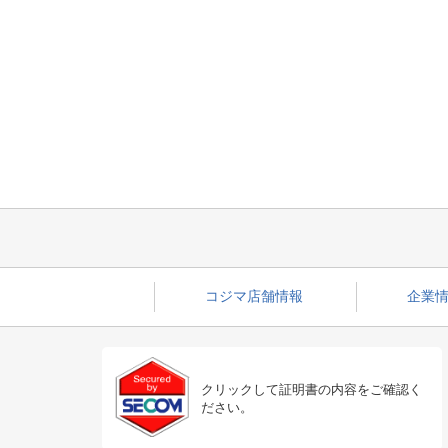
コジマ店舗情報
企業情
クリックして証明書の内容をご確認く
ださい。