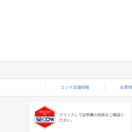
コジマ店舗情報
企業情
クリックして証明書の内容をご確認く
ださい。