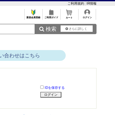
ご利用規約
IR情報
新規会員登録
ご利用ガイド
ログイン
カート
 検索
さらに詳しく
い合わせはこちら
IDを保存する