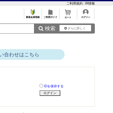
ご利用規約
IR情報
新規会員登録
ご利用ガイド
ログイン
カート
 検索
さらに詳しく
い合わせはこちら
IDを保存する