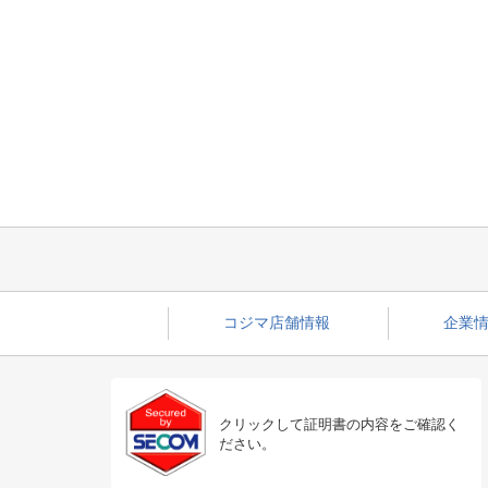
コジマ店舗情報
企業情
クリックして証明書の内容をご確認く
ださい。