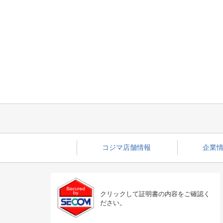
コジマ店舗情報
企業情
クリックして証明書の内容をご確認く
ださい。