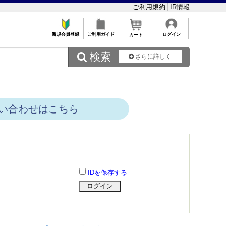
ご利用規約
IR情報
新規会員登録
ご利用ガイド
ログイン
カート
 検索
さらに詳しく
い合わせはこちら
IDを保存する