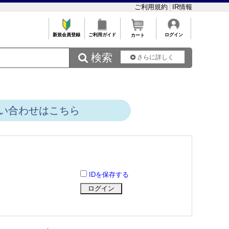
ご利用規約
IR情報
新規会員登録
ご利用ガイド
ログイン
カート
 検索
さらに詳しく
い合わせはこちら
IDを保存する