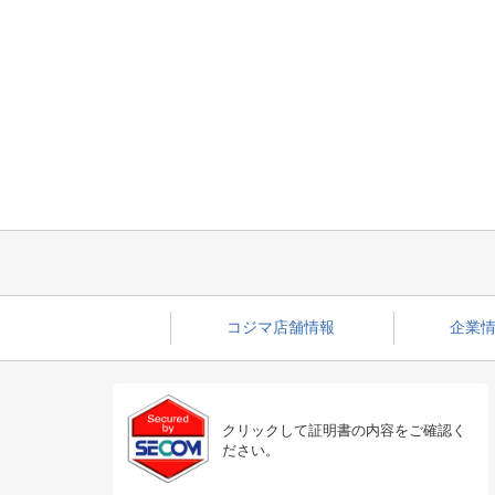
コジマ店舗情報
企業情
クリックして証明書の内容をご確認く
ださい。