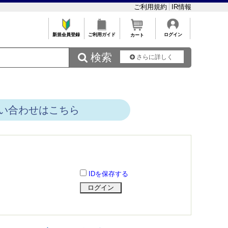
ご利用規約
IR情報
新規会員登録
ご利用ガイド
ログイン
カート
 検索
さらに詳しく
い合わせはこちら
IDを保存する