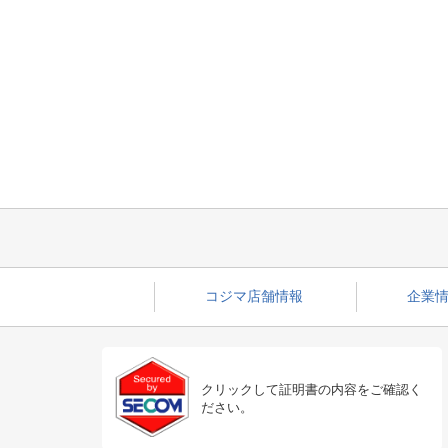
コジマ店舗情報
企業情
クリックして証明書の内容をご確認く
ださい。