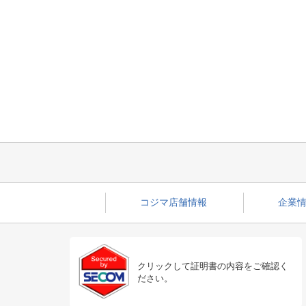
コジマ店舗情報
企業情
クリックして証明書の内容をご確認く
ださい。