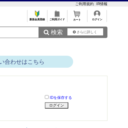
ご利用規約
IR情報
新規会員登録
ご利用ガイド
ログイン
カート
 検索
さらに詳しく
い合わせはこちら
IDを保存する