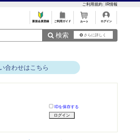
ご利用規約
IR情報
新規会員登録
ご利用ガイド
ログイン
カート
 検索
さらに詳しく
い合わせはこちら
IDを保存する