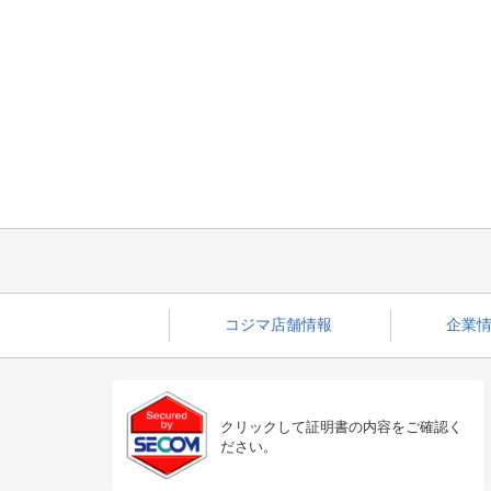
コジマ店舗情報
企業情
クリックして証明書の内容をご確認く
ださい。