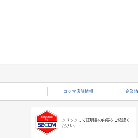
コジマ店舗情報
企業情
クリックして証明書の内容をご確認く
ださい。