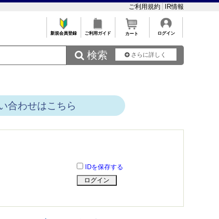
ご利用規約
IR情報
新規会員登録
ご利用ガイド
ログイン
カート
 検索
さらに詳しく
い合わせはこちら
IDを保存する