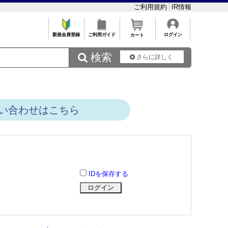
ご利用規約
IR情報
新規会員登録
ご利用ガイド
ログイン
カート
 検索
さらに詳しく
い合わせはこちら
IDを保存する