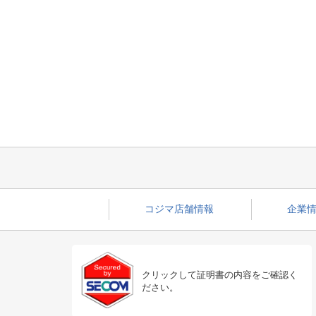
コジマ店舗情報
企業情
クリックして証明書の内容をご確認く
ださい。