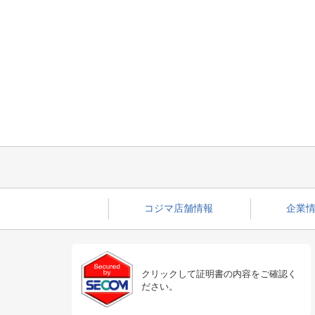
コジマ店舗情報
企業情
クリックして証明書の内容をご確認く
ださい。