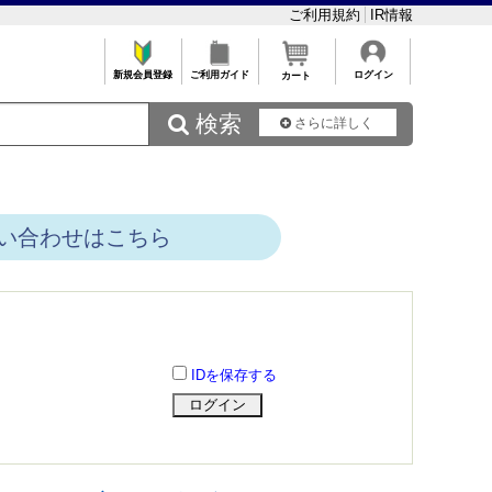
ご利用規約
IR情報
新規会員登録
ご利用ガイド
ログイン
カート
 検索
さらに詳しく
い合わせはこちら
IDを保存する