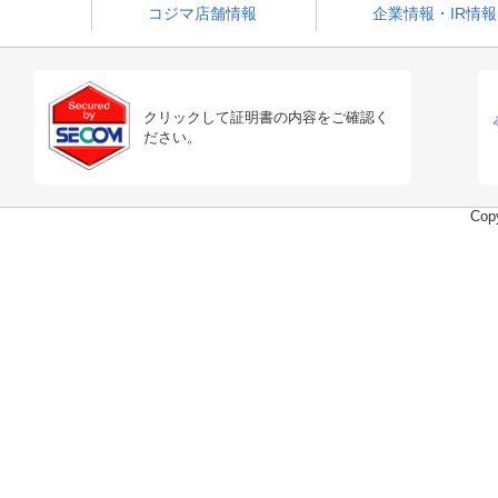
コジマ店舗情報
企業情報・IR情報
クリックして証明書の内容をご確認く
ださい。
Copy