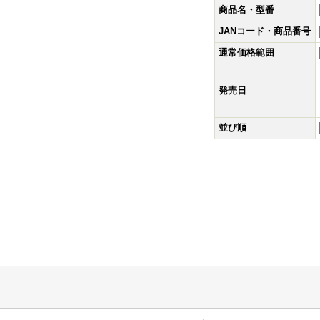
商品名・型番
JANコード・商品番号
通常価格範囲
発売日
並び順