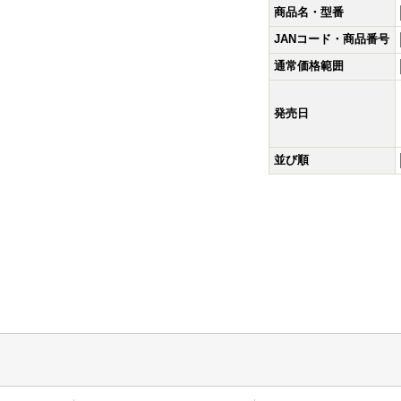
商品名・型番
JANコード・商品番号
通常価格範囲
発売日
並び順