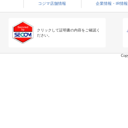
コジマ店舗情報
企業情報・IR情報
クリックして証明書の内容をご確認く
ださい。
Copy