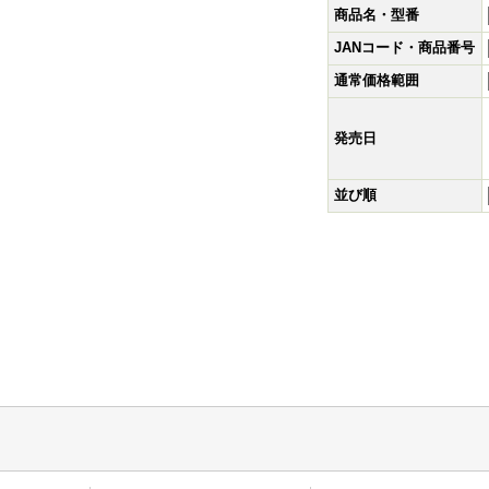
商品名・型番
JANコード・商品番号
通常価格範囲
発売日
並び順