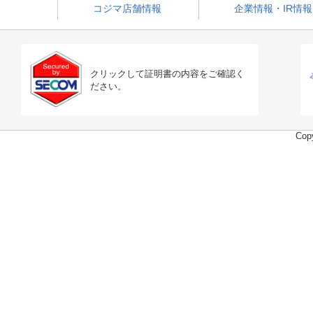
コジマ店舗情報
企業情報・IR情報
クリックして証明書の内容をご確認く
ださい。
Copy