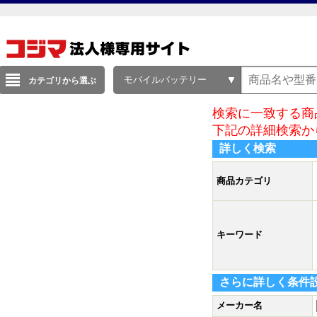
モバイルバッテリー
カテゴリから選ぶ
検索に一致する商
下記の詳細検索か
詳しく検索
商品カテゴリ
キーワード
さらに詳しく条件
メーカー名