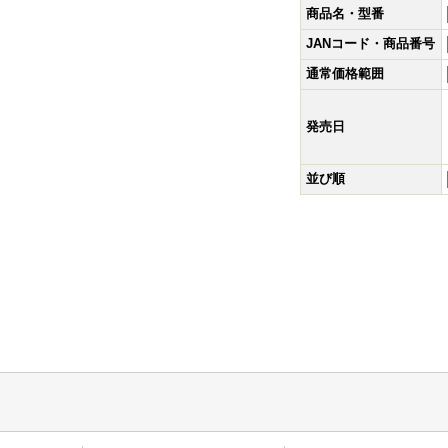
商品名・型番
JANコード・商品番号
通常価格範囲
発売日
並び順