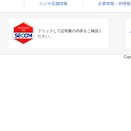
コジマ店舗情報
企業情報・IR情報
クリックして証明書の内容をご確認く
ださい。
Copy