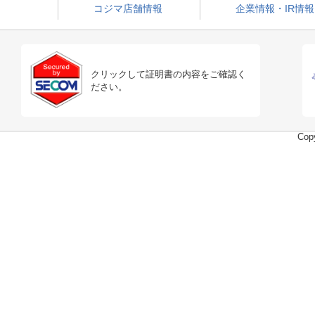
コジマ店舗情報
企業情報・IR情報
クリックして証明書の内容をご確認く
ださい。
Copy