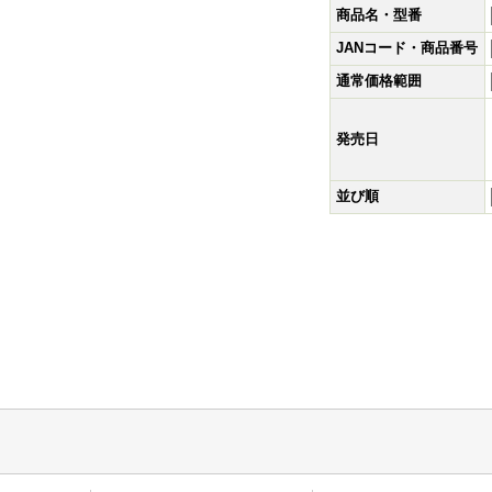
商品名・型番
JANコード・商品番号
通常価格範囲
発売日
並び順