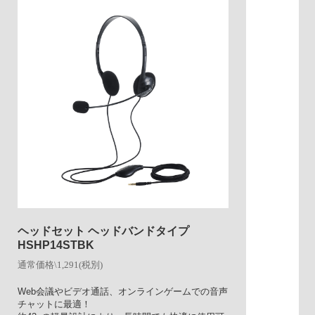
ヘッドセット ヘッドバンドタイプ
HSHP14STBK
通常価格\1,291(税別)
Web会議やビデオ通話、オンラインゲームでの音声
チャットに最適！