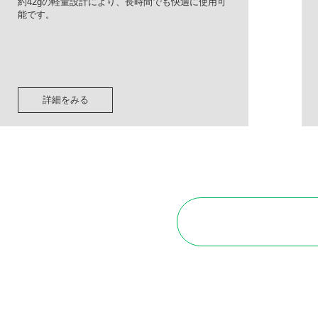
約42gの軽量設計により、長時間でも快適に使用可
能です。
詳細をみる