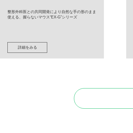
整形外科医との共同開発により自然な手の形のまま
使える、握らないマウス“EX-G”シリーズ
詳細をみる