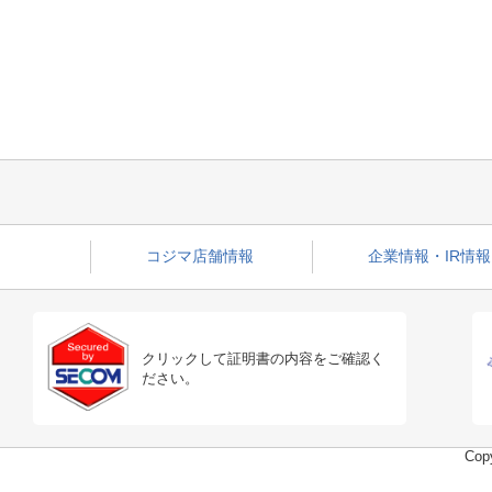
コジマ店舗情報
企業情報・IR情報
クリックして証明書の内容をご確認く
ださい。
Copy