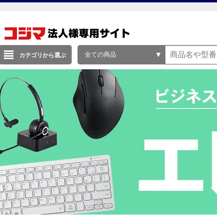
全ての商品
カテゴリから選ぶ