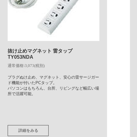
抜け止めマグネット 雷タップ
TY053NDA
通常価格\3,073(税別)
プラグぬけ止め、マグネット、安心の雷サージガー
ド機能が付いたPCタップ。
パソコンはもちろん、台所、リビングなど幅広い場
所で活躍可能。
詳細をみる