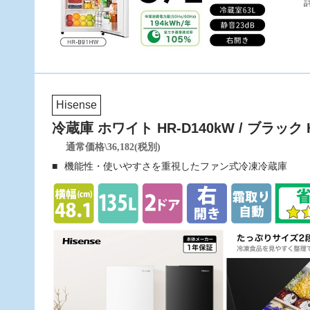
Hisense
冷蔵庫 ホワイト HR-D140kW / ブラック H
通常価格\36,182(税別)
機能性・使いやすさを重視したファン式冷凍冷蔵庫