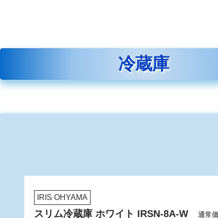
冷蔵庫
IRIS OHYAMA
スリム冷蔵庫 ホワイト IRSN-8A-W
通常価格