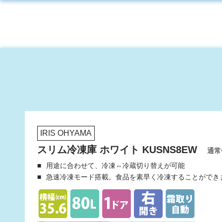
IRIS OHYAMA
スリム冷凍庫 ホワイト KUSNS8EW
通常価
用途に合わせて、冷凍⇔冷蔵切り替えが可能
急速冷凍モード搭載。食品を素早く冷凍することができ