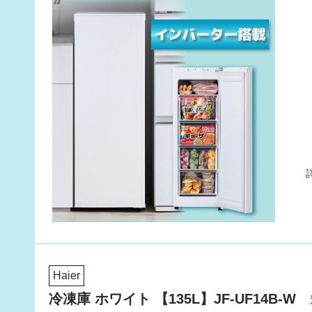
Haier
冷凍庫 ホワイト 【135L】JF-UF14B-W