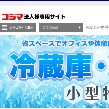
全ての商品
カテゴリから選ぶ