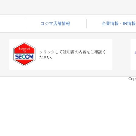
コジマ店舗情報
企業情報・IR情報
クリックして証明書の内容をご確認く
ださい。
Copy