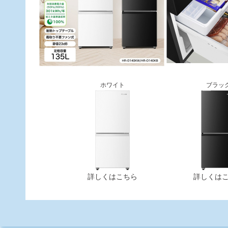
ホワイト
ブラッ
詳しくはこちら
詳しくは