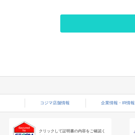
コジマ店舗情報
企業情報・IR情報
クリックして証明書の内容をご確認く