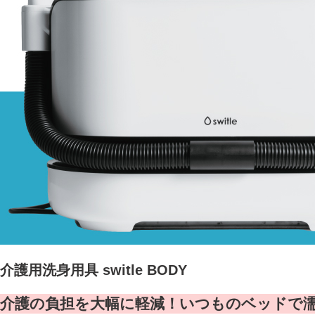
介護用洗身用具 switle BODY
介護の負担を大幅に軽減！いつものベッドで