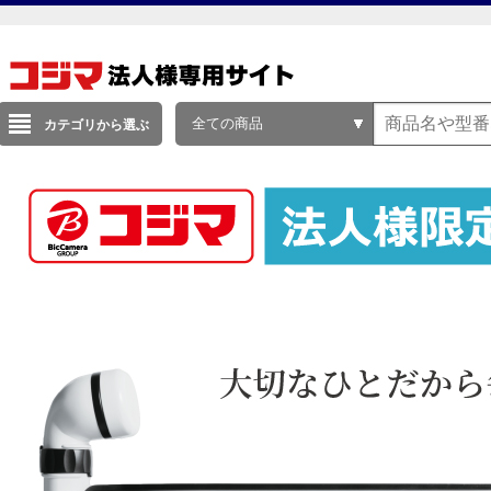
全ての商品
カテゴリから選ぶ