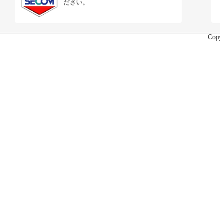
ださい。
Copy