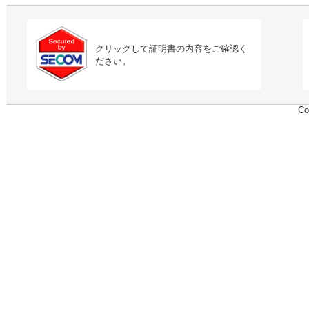
クリックして証明書の内容をご確認く
ださい。
Co