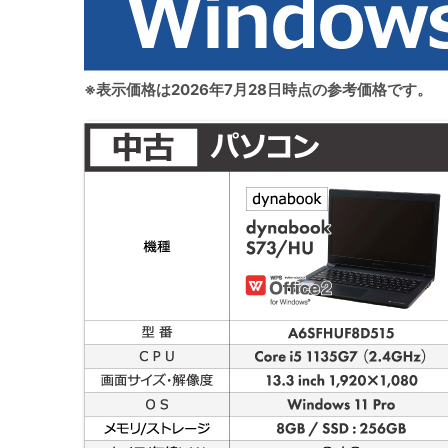
※表示価格は2026年7月28日時点の参考価格です。