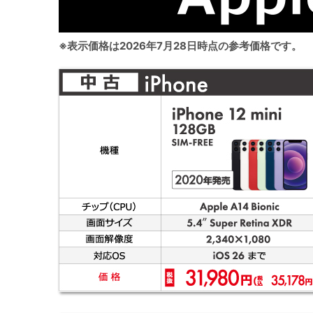
※表示価格は2026年7月28日時点の参考価格です。