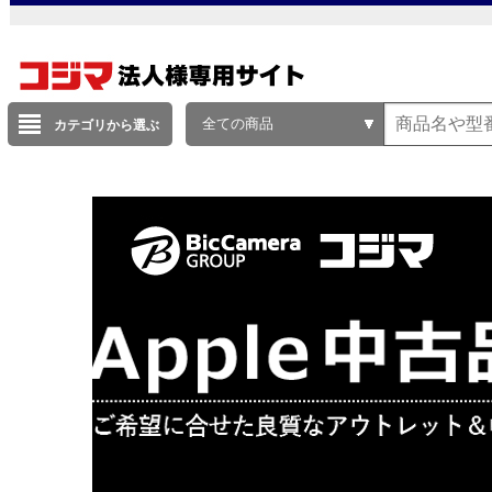
全ての商品
カテゴリから選ぶ