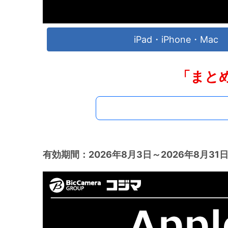
iPad・iPhone・Mac
「まと
有効期間：2026年8月3日～2026年8月31