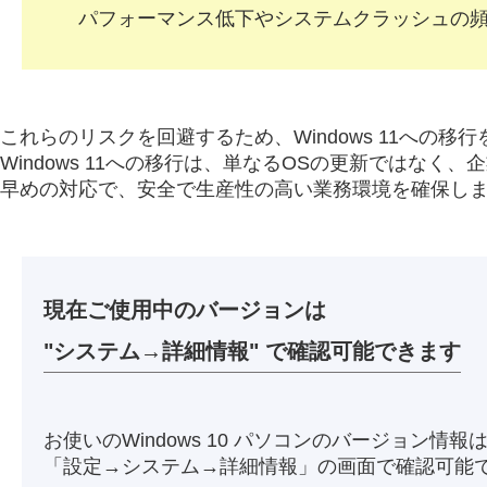
パフォーマンス低下やシステムクラッシュの
これらのリスクを回避するため、Windows 11への
Windows 11への移行は、単なるOSの更新ではな
早めの対応で、安全で生産性の高い業務環境を確保し
現在ご使用中のバージョンは
"システム→詳細情報" で確認可能できます
お使いのWindows 10 パソコンのバージョン情報
「設定→システム→詳細情報」の画面で確認可能