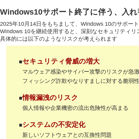
Windows10サポート終了に伴う、
2025年10月14日をもちまして、Windows 10のサポ
Windows 10を継続使用すると、深刻なセキュリテ
具体的には以下のようなリスクが考えられます
セキュリティ脅威の増大
マルウェア感染やサイバー攻撃のリスクが急
フィッシング詐欺やなりすましに対する脆弱
情報漏洩のリスク
個人情報や企業機密の流出危険性が高まる
システムの不安定化
新しいソフトウェアとの互換性問題