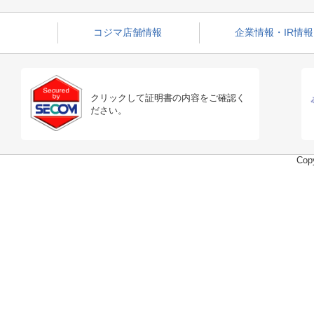
コジマ店舗情報
企業情報・IR情報
クリックして証明書の内容をご確認く
ださい。
Copy