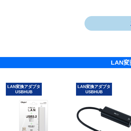
LAN変
LAN変換アダプタ
LAN変換アダプタ
USBHUB
USBHUB