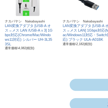
ナカバヤシ Nakabayashi
ナカバヤシ Nakabayashi
LAN変換アダプタ [USB-A オ
LAN変換アダプタ [USB-A 
ス→メス LAN /USB-Aｘ3] 1G
ス→メス LAN] 1Gbps対応(
bps対応(Chrome/Mac/Windo
ac/Windows11対応・Switc
ws11対応) シルバー UH-3L35
応) ブラック ULA-A01BK
3SL
通常価格\2,182(税別)
通常価格\4,082(税別)