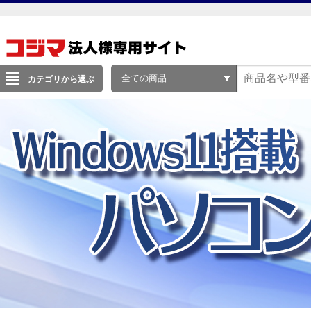
全ての商品
カテゴリから選ぶ