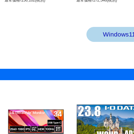
通常価格\136,182(税別)
通常価格\172,546(税別)
Windo