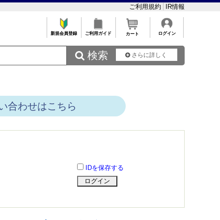
ご利用規約
IR情報
新規会員登録
ご利用ガイド
ログイン
カート
 検索
さらに詳しく
い合わせはこちら
IDを保存する