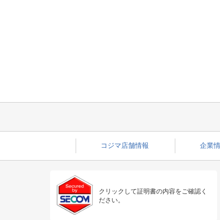
コジマ店舗情報
企業情
クリックして証明書の内容をご確認く
ださい。