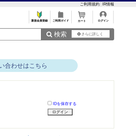
ご利用規約
IR情報
新規会員登録
ご利用ガイド
ログイン
カート
 検索
さらに詳しく
い合わせはこちら
IDを保存する