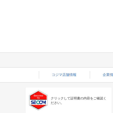
コジマ店舗情報
企業情
クリックして証明書の内容をご確認く
ださい。