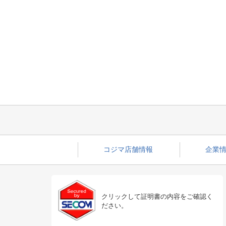
コジマ店舗情報
企業情
クリックして証明書の内容をご確認く
ださい。