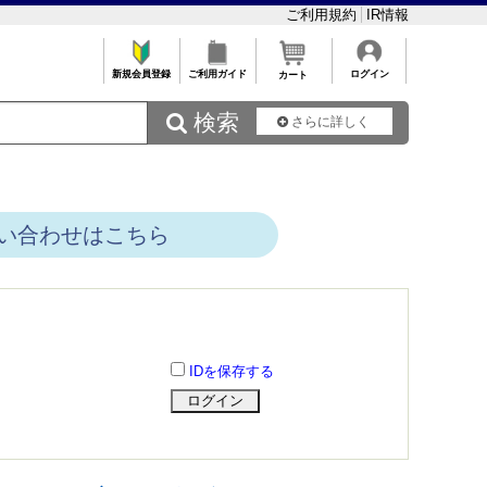
ご利用規約
IR情報
新規会員登録
ご利用ガイド
ログイン
カート
 検索
さらに詳しく
い合わせはこちら
IDを保存する