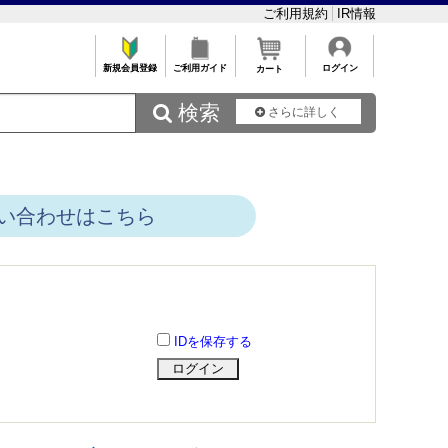
ご利用規約
IR情報
新規会員登録
ご利用ガイド
ログイン
カート
 検索
さらに詳しく
い合わせはこちら
IDを保存する