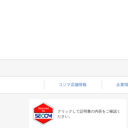
コジマ店舗情報
企業情
クリックして証明書の内容をご確認く
ださい。