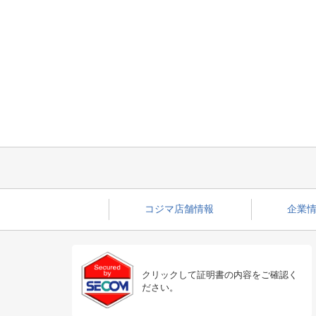
コジマ店舗情報
企業情
クリックして証明書の内容をご確認く
ださい。