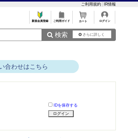
ご利用規約
IR情報
新規会員登録
ご利用ガイド
ログイン
カート
 検索
さらに詳しく
い合わせはこちら
IDを保存する