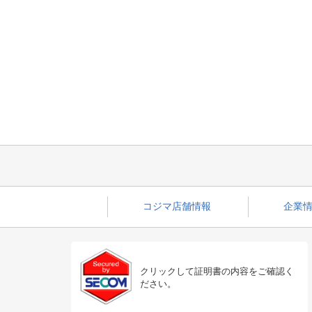
コジマ店舗情報
企業情
クリックして証明書の内容をご確認く
ださい。