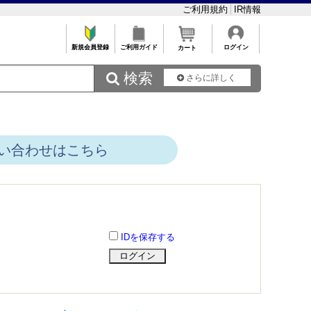
ご利用規約
IR情報
新規会員登録
ご利用ガイド
ログイン
カート
 検索
さらに詳しく
い合わせはこちら
IDを保存する