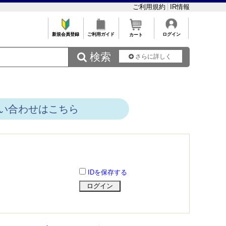
ご利用規約
IR情報
新規会員登録
ご利用ガイド
ログイン
カート
 検索
さらに詳しく
い合わせはこちら
IDを保存する