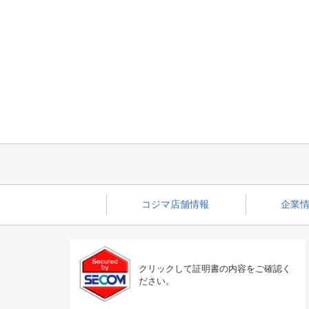
コジマ店舗情報
企業情
クリックして証明書の内容をご確認く
ださい。