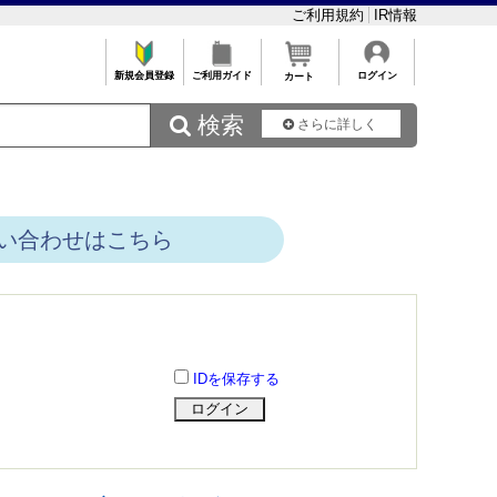
ご利用規約
IR情報
新規会員登録
ご利用ガイド
ログイン
カート
 検索
さらに詳しく
い合わせはこちら
IDを保存する