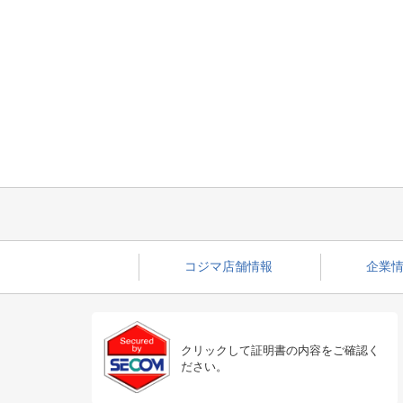
コジマ店舗情報
企業情
クリックして証明書の内容をご確認く
ださい。